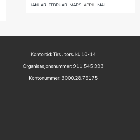
JANUAR
FEBRUAR
MARS
APRIL
MAI
Kontortid: Tirs . tors. kl. 10-14
Organisasjonsnummer: 911 545 993
Kontonummer: 3000.28.75175