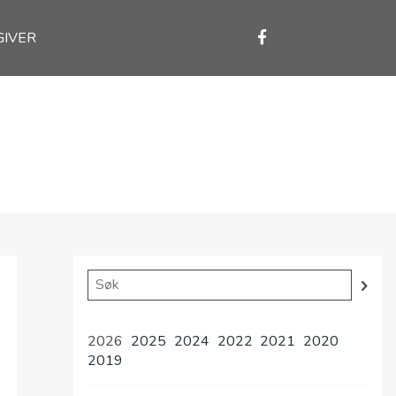
GIVER
2026
2025
2024
2022
2021
2020
2019