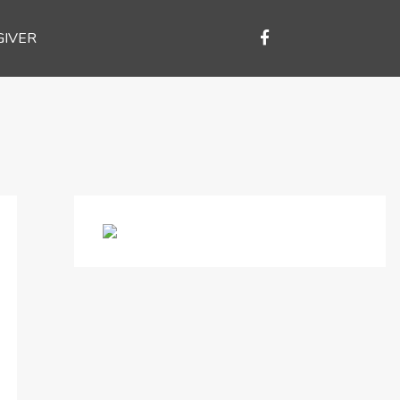
GIVER