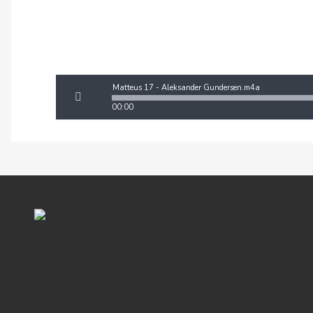
Matteus 17 - Aleksander Gundersen.m4a
00:00