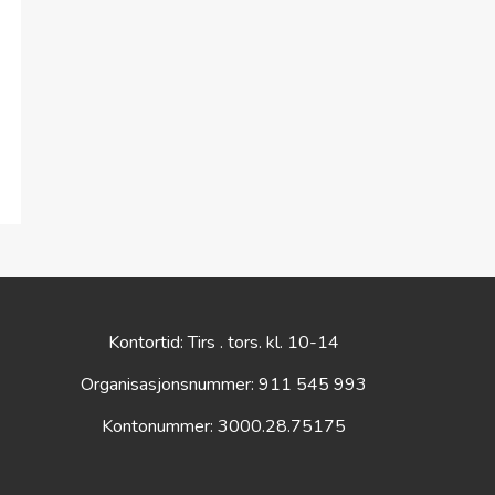
Kontortid: Tirs . tors. kl. 10-14
Organisasjonsnummer: 911 545 993
Kontonummer: 3000.28.75175