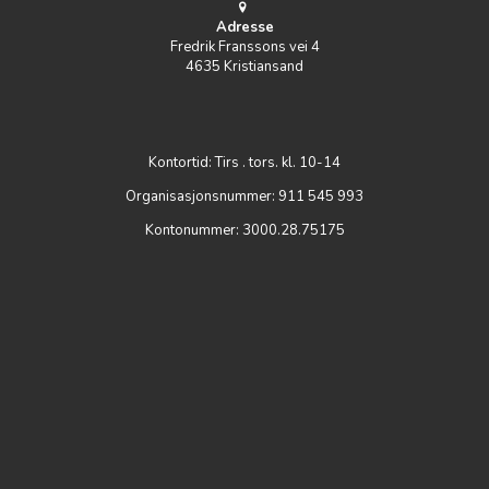
Adresse
Fredrik Franssons vei 4
4635 Kristiansand
Kontortid: Tirs . tors. kl. 10-14
Organisasjonsnummer: 911 545 993
Kontonummer: 3000.28.75175