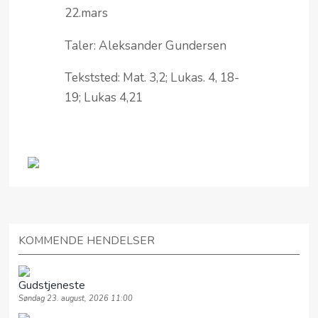
22.mars
Taler: Aleksander Gundersen
Tekststed: Mat. 3,2; Lukas. 4, 18-
19; Lukas 4,21
KOMMENDE HENDELSER
Gudstjeneste
Søndag 23. august, 2026 11:00