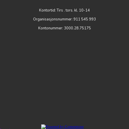
Kontortid: Tirs . tors. kl. 10-14
Organisasjonsnummer: 911 545 993
Kontonummer: 3000.28.75175