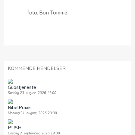
foto: Bon Tomme
KOMMENDE HENDELSER
Gudstjeneste
Søndag 23. august, 2026 11:00
BibelPraxis
Mandag 31. august, 2026 20:00
PUSH
Onsdag 2. september, 2026 19:00